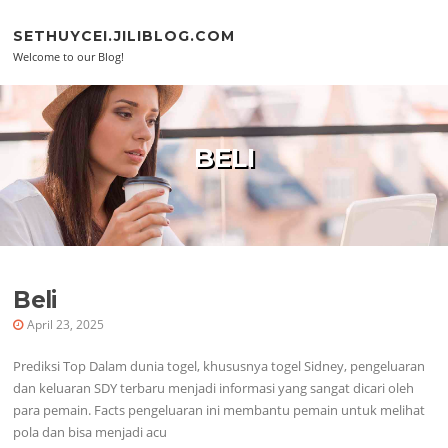
Skip to content
SETHUYCEI.JILIBLOG.COM
Welcome to our Blog!
BELI
Beli
April 23, 2025
Prediksi Top Dalam dunia togel, khususnya togel Sidney, pengeluaran
dan keluaran SDY terbaru menjadi informasi yang sangat dicari oleh
para pemain. Facts pengeluaran ini membantu pemain untuk melihat
pola dan bisa menjadi acu