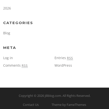
2026
CATEGORIES
Blog
META
Log in
Entries
RSS
Comments
WordPress
RSS
Copyright © 2026
jiliblog.com
. All Rights Reserved.
Contact Us
Theme by FameThemes