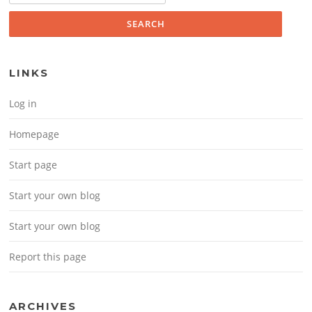
LINKS
Log in
Homepage
Start page
Start your own blog
Start your own blog
Report this page
ARCHIVES